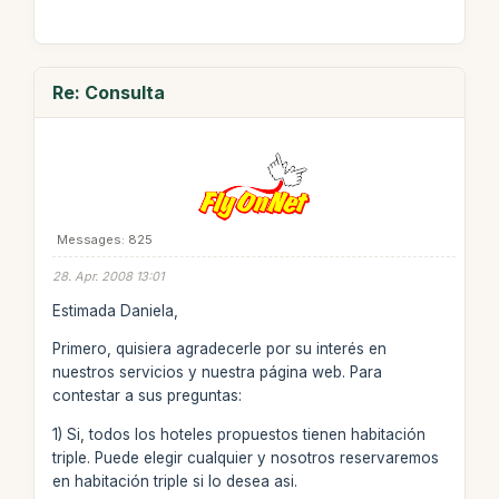
Re: Consulta
Messages: 825
28. Apr. 2008 13:01
Estimada Daniela,
Primero, quisiera agradecerle por su interés en
nuestros servicios y nuestra página web. Para
contestar a sus preguntas:
1) Si, todos los hoteles propuestos tienen habitación
triple. Puede elegir cualquier y nosotros reservaremos
en habitación triple si lo desea asi.