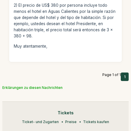
2) El precio de US$ 380 por persona incluye todo
menos el hotel en Aguas Calientes por la simple razón
que depende del hotel y del tipo de habitación. Si por
ejemplo, ustedes desean el hotel Presidente, en
habitación triple, el precio total será entonces de 3 x
380 + 98.
Muy atentamente,
Page 1 of 1
1
Erklärungen zu diesen Nachrichten
Tickets
Ticket- und Zugarten
Preise
Tickets kaufen