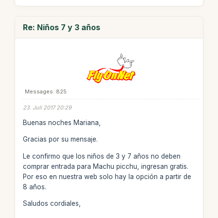
Re: Niños 7 y 3 años
Messages: 825
23. Juli 2017 20:29
Buenas noches Mariana,
Gracias por su mensaje.
Le confirmo que los niños de 3 y 7 años no deben
comprar entrada para Machu picchu, ingresan gratis.
Por eso en nuestra web solo hay la opción a partir de
8 años.
Saludos cordiales,