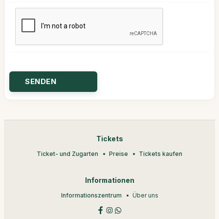
Tickets
Ticket- und Zugarten
Preise
Tickets kaufen
Informationen
Informationszentrum
Über uns