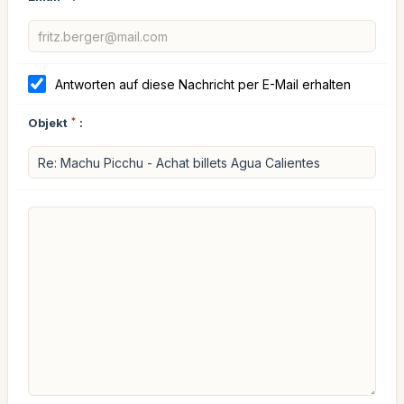
Antworten auf diese Nachricht per E-Mail erhalten
Objekt
*
: