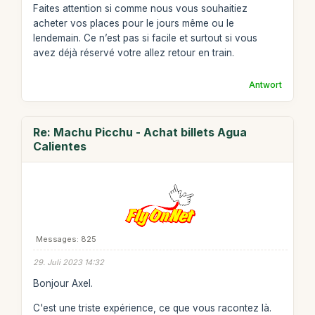
Faites attention si comme nous vous souhaitiez
acheter vos places pour le jours même ou le
lendemain. Ce n’est pas si facile et surtout si vous
avez déjà réservé votre allez retour en train.
Antwort
Re: Machu Picchu - Achat billets Agua
Calientes
Messages: 825
29. Juli 2023 14:32
Bonjour Axel.
C'est une triste expérience, ce que vous racontez là.