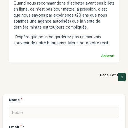
Quand nous recommandons d'acheter avant ses billets
en ligne, ce n'est pas pour mettre la pression, c'est
que nous savons par expérience (20 ans que nous
sommes une agence autorisée) que la vente de
dernière minute est toujours compliquée.
J'espère que nous ne garderez pas un mauvais
souvenir de notre beau pays. Merci pour votre récit.
Antwort
Page 1 of 1
1
Name
*:
Email
*
: