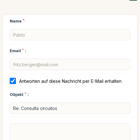
Name
*:
Email
*
:
Antworten auf diese Nachricht per E-Mail erhalten
Objekt
*
: