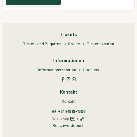
Tickets
Ticket- und Zugarten
Preise
Tickets kaufen
Informationen
Informationszentrum
Über uns
Kontakt
Kontakt
+51 91518-1506
WhatsApp
+
Beschwerdebuch