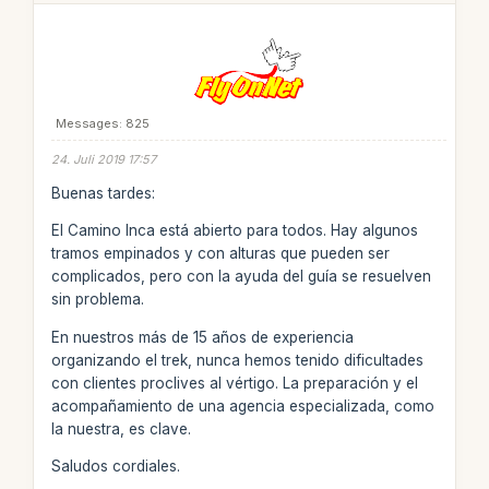
Messages: 825
24. Juli 2019 17:57
Buenas tardes:
El Camino Inca está abierto para todos. Hay algunos
tramos empinados y con alturas que pueden ser
complicados, pero con la ayuda del guía se resuelven
sin problema.
En nuestros más de 15 años de experiencia
organizando el trek, nunca hemos tenido dificultades
con clientes proclives al vértigo. La preparación y el
acompañamiento de una agencia especializada, como
la nuestra, es clave.
Saludos cordiales.