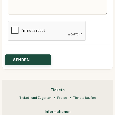
Tickets
Ticket- und Zugarten
Preise
Tickets kaufen
Informationen