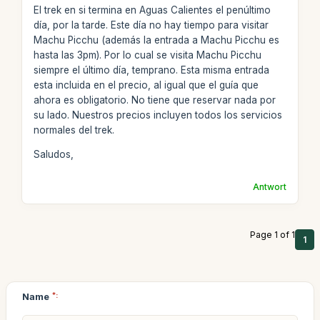
El trek en si termina en Aguas Calientes el penúltimo
día, por la tarde. Este día no hay tiempo para visitar
Machu Picchu (además la entrada a Machu Picchu es
hasta las 3pm). Por lo cual se visita Machu Picchu
siempre el último día, temprano. Esta misma entrada
esta incluida en el precio, al igual que el guía que
ahora es obligatorio. No tiene que reservar nada por
su lado. Nuestros precios incluyen todos los servicios
normales del trek.
Saludos,
Antwort
Page 1 of 1
1
Name
*: