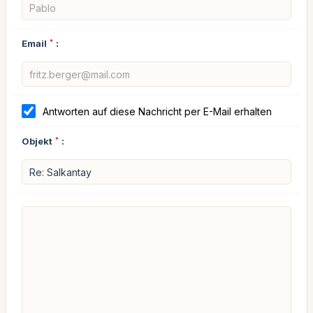
Email
*
:
Antworten auf diese Nachricht per E-Mail erhalten
Objekt
*
: