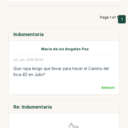
Page 1 of 1
1
Indumentaria
Maria de los Angeles Paz
03. Jan. 2019 08:54
Que ropa tengo que llevar para hacer el Camino del
Inca 4D en Julio?
Antwort
Re: Indumentaria