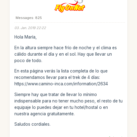
Messages: 825
03. Jan. 2019 22:22
Hola María,
En la altura siempre hace frío de noche y el clima es
cálido durante el día y en el sol. Hay que llevar un
poco de todo.
En esta página verás la lista completa de lo que
recomendamos llevar para el trek de 4 días:
https://www.camino-inca.com/information/2634
Siempre hay que tratar de llevar lo mínimo
indispensable para no tener mucho peso, el resto de tu
equipaje lo puedes dejar en tu hotel/hostal o en
nuestra agencia gratuitamente.
Saludos cordiales.