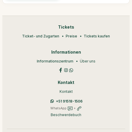
Tickets
Ticket- und Zugarten
Preise
Tickets kaufen
Informationen
Informationszentrum
Über uns
Kontakt
Kontakt
+51 91518-1506
WhatsApp
+
Beschwerdebuch