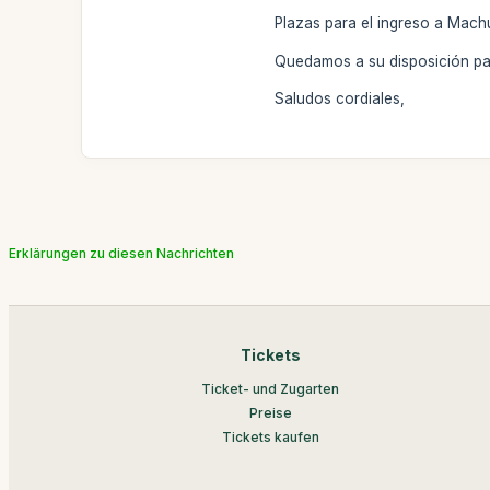
Plazas para el ingreso a Mach
Quedamos a su disposición par
Saludos cordiales,
Erklärungen zu diesen Nachrichten
Tickets
Ticket- und Zugarten
Preise
Tickets kaufen