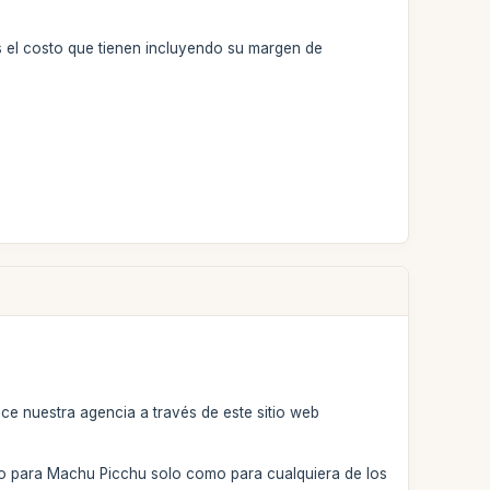
 el costo que tienen incluyendo su margen de
ece nuestra agencia a través de este sitio web
o para Machu Picchu solo como para cualquiera de los