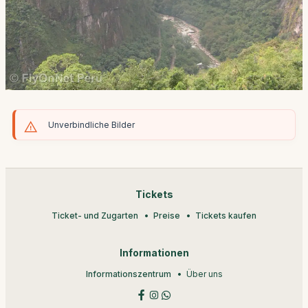
Unverbindliche Bilder
Tickets
Ticket- und Zugarten
Preise
Tickets kaufen
Informationen
Informationszentrum
Über uns