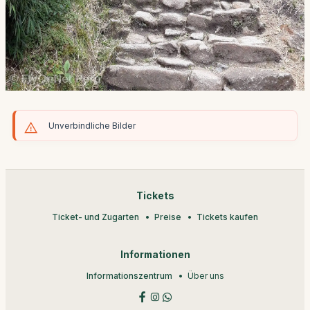
Unverbindliche Bilder
Tickets
Ticket- und Zugarten
Preise
Tickets kaufen
Informationen
Informationszentrum
Über uns