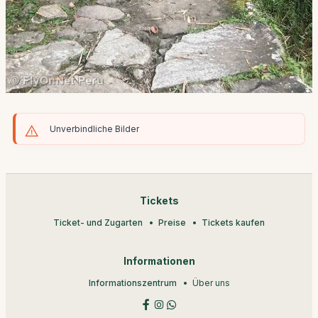
Unverbindliche Bilder
Tickets
Ticket- und Zugarten
Preise
Tickets kaufen
Informationen
Informationszentrum
Über uns