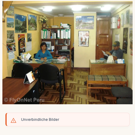
Unverbindliche Bilder