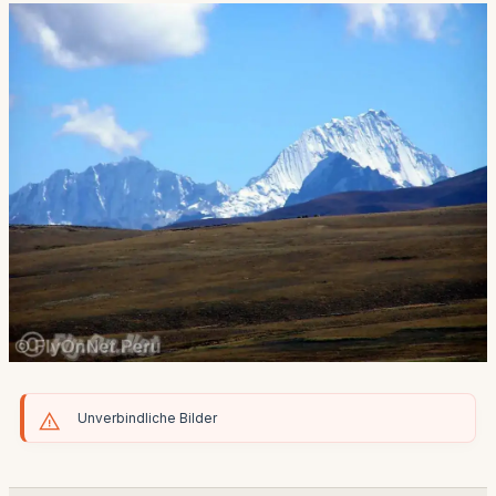
Unverbindliche Bilder