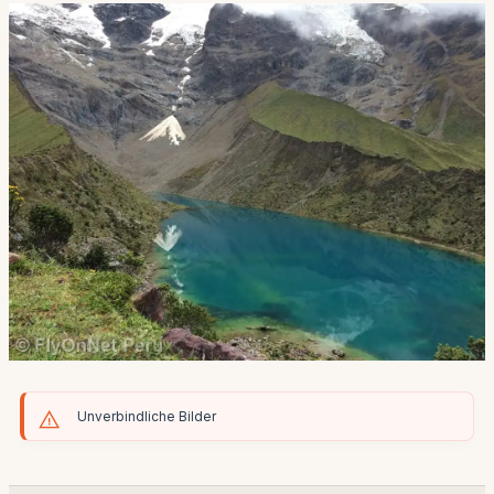
Unverbindliche Bilder