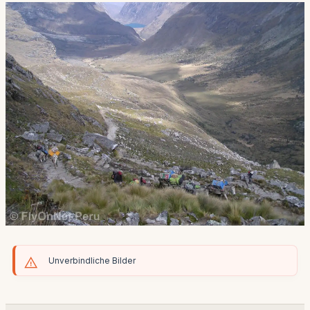
Unverbindliche Bilder