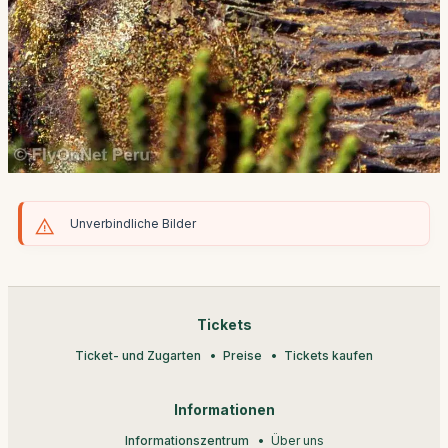
Unverbindliche Bilder
Tickets
Ticket- und Zugarten
Preise
Tickets kaufen
Informationen
Informationszentrum
Über uns