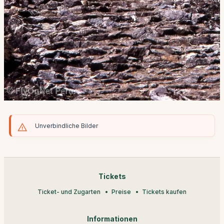
Unverbindliche Bilder
Tickets
Ticket- und Zugarten
Preise
Tickets kaufen
Informationen