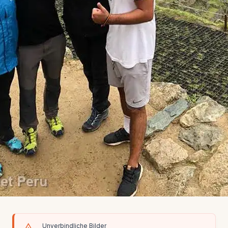
Unverbindliche Bilder