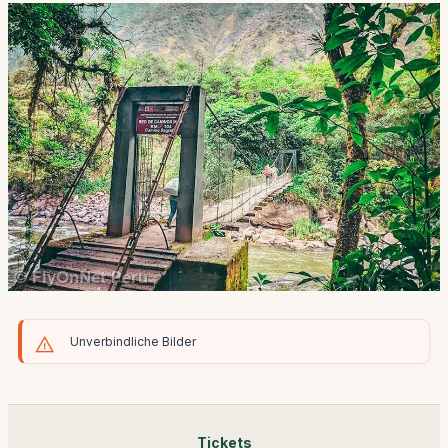
Unverbindliche Bilder
Tickets