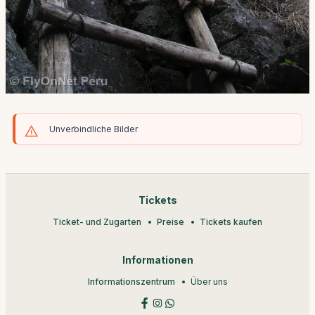
Unverbindliche Bilder
Tickets
Ticket- und Zugarten
Preise
Tickets kaufen
Informationen
Informationszentrum
Über uns