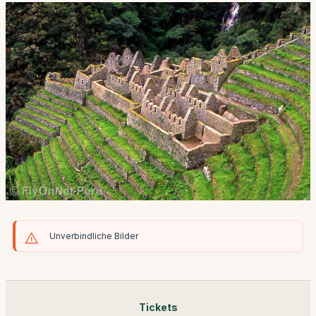
Unverbindliche Bilder
Tickets