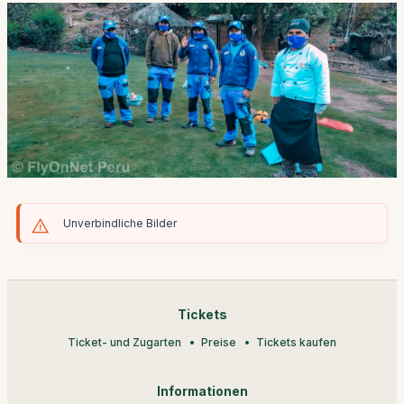
Unverbindliche Bilder
Tickets
Ticket- und Zugarten
Preise
Tickets kaufen
Informationen