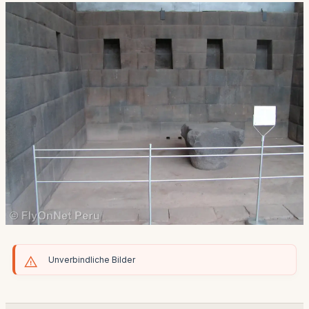
Unverbindliche Bilder