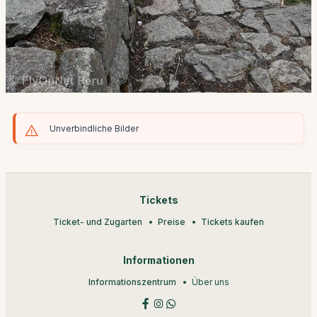
Unverbindliche Bilder
Tickets
Ticket- und Zugarten
Preise
Tickets kaufen
Informationen
Informationszentrum
Über uns