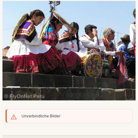
Unverbindliche Bilder