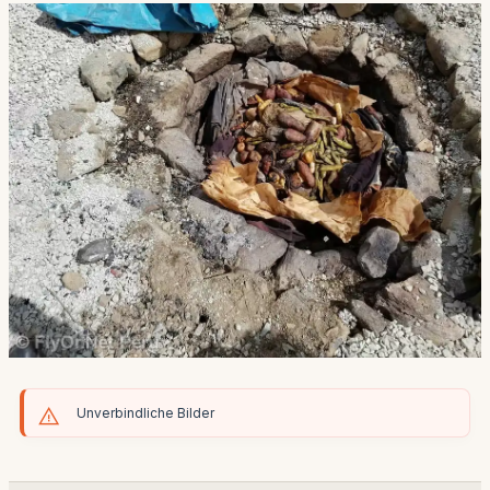
Unverbindliche Bilder