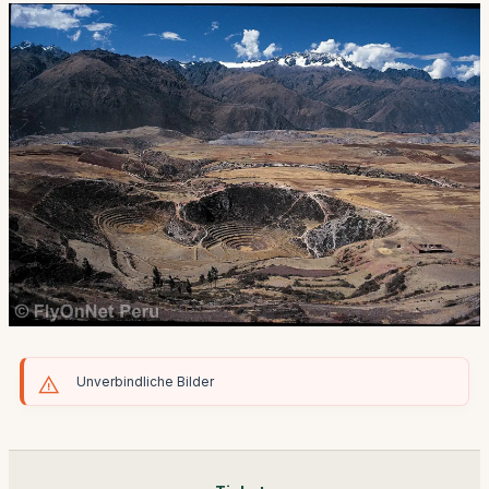
Unverbindliche Bilder