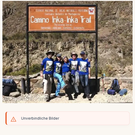
Unverbindliche Bilder