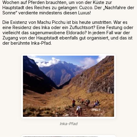
Wochen auf Pferden brauchten, um von der Küste zur
Hauptstadt des Reiches zu gelangen: Cuzco. Der „Nachfahre der
Sonne“ verdiente mindestens diesen Luxus!
Die Existenz von Machu Picchu ist bis heute umstritten. War es
eine Residenz des Inka oder ein Zufluchtsort? Eine Festung oder
vielleicht das sagenumwobene Eldorado? In jedem Fall war der
Zugang von der Hauptstadt ebenfalls gut organisiert, und das ist
der berühmte Inka-Pfad.
Inka-Pfad