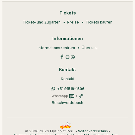
Tickets
Ticket- und Zugarten
Preise
Tickets kaufen
Informationen
Informationszentrum
Über uns
Kontakt
Kontakt
+51 91518-1506
WhatsApp
+
Beschwerdebuch
© 2006-2026 FlyOnNet Peru •
•
Seitenverzeichnis