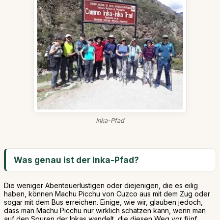
Inka-Pfad
Was genau ist der Inka-Pfad?
Die weniger Abenteuerlustigen oder diejenigen, die es eilig
haben, können Machu Picchu von Cuzco aus mit dem Zug oder
sogar mit dem Bus erreichen. Einige, wie wir, glauben jedoch,
dass man Machu Picchu nur wirklich schätzen kann, wenn man
auf den Spuren der Inkas wandelt, die diesen Weg vor fünf