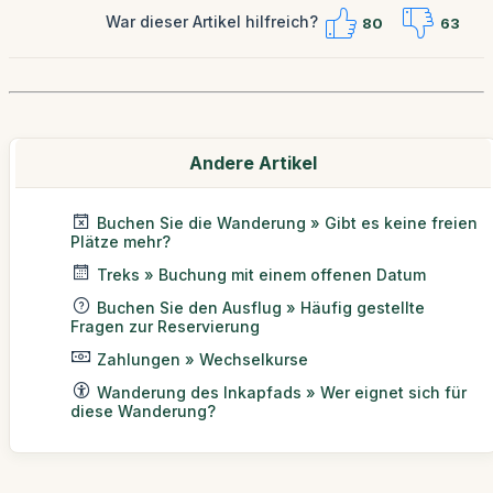
War dieser Artikel hilfreich?
80
63
Andere Artikel
Buchen Sie die Wanderung » Gibt es keine freien
Plätze mehr?
Treks » Buchung mit einem offenen Datum
Buchen Sie den Ausflug » Häufig gestellte
Fragen zur Reservierung
Zahlungen » Wechselkurse
Wanderung des Inkapfads » Wer eignet sich für
diese Wanderung?