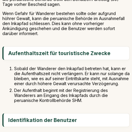
Tage vorher Bescheid sagen.
Wenn Gefahr für Wanderer bestehen sollte oder aufgrund
höhrer Gewalt, kann die peruanische Behörde im Ausnahmefall
den Inkapfad schliessen. Dies kann ohne vorheriger
Ankündigung geschehen und die Benutzer werden sofort
darüber informiert.
Aufenthaltszeit für touristische Zwecke
Sobald der Wanderer den Inkapfad betreten hat, kann er
die Aufenthaltszeit nicht verlängern. Er kann nur solange da
bleiben, wie es auf seiner Eintrittskarte steht, mit Ausnahme
einer durch höhere Gewalt verursachte Verzögerung.
Der Aufenthalt beginnt mit der Registrierung des
Wanderers am Eingang des Inkapfads durch die
peruanische Kontrollbehörde SHM.
Identifikation der Benutzer