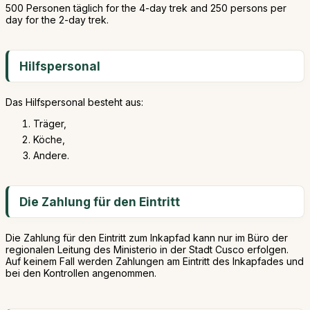
500 Personen täglich for the 4-day trek and 250 persons per
day for the 2-day trek.
Hilfspersonal
Das Hilfspersonal besteht aus:
Träger,
Köche,
Andere.
Die Zahlung für den Eintritt
Die Zahlung für den Eintritt zum Inkapfad kann nur im Büro der
regionalen Leitung des Ministerio in der Stadt Cusco erfolgen.
Auf keinem Fall werden Zahlungen am Eintritt des Inkapfades und
bei den Kontrollen angenommen.