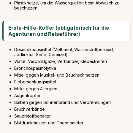
Plastiknetze, um die Wasserquellen beim Abwasch zu
beschützen.
Erste-Hilfe-Koffer (obligatorisch für die
Agenturen und Reiseführer)
Desinfektionsmittel (Methanol, Wasserstoffperoxid,
Jodtinktur, Seife, Germizid)
Watte, Verbandgaze, Verbänder, Klebestreifen
Bronchospasmolytika
Mittel gegen Muskel- und Bauchschmerzen
Fiebersenkungsmittel
Mittel gegen Allergien
Augentropfen
Salben gegen Sonnenbrand und Verbrennungen
Bruchverbände
Sauerstoffbehälter
Blutdruckmesser und Thermometer