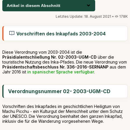
Artikel in diesem Abschnitt
Letztes Update: 18. August 2021 •
178K
Vorschriften des Inkapfads 2003-2004
Diese Verordnung vom 2003-2004 ist die
Präsidialentschließung Nr. 02-2003-UGM-CD
über die
touristische Nutzung des Inka-Pfades. Die neue Verordnung vom
Präsidentschaftsbeschluss Nr. 336-2016-SERNANP
aus dem
Jahr 2016 ist
in spanischer Sprache verfügbar
.
Verordnungsnummer 02- 2003-UGM-CD
Vorschriften des Inkapfades im geschichtlichen Heiligtum von
Machu Picchu - ein Kulturgut der Menschheit unter dem Schutz
der UNESCO. Die Verordnung beinhaltet den ganzen Inkapfad,
inklusiv die für die Wanderung vorgesehenen Wege.