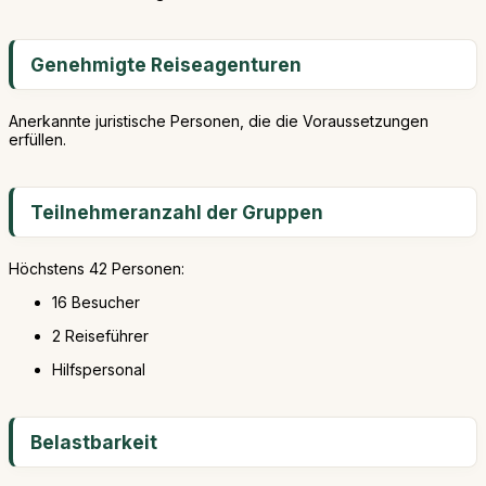
Genehmigte Reiseagenturen
Anerkannte juristische Personen, die die Voraussetzungen
erfüllen.
Teilnehmeranzahl der Gruppen
Höchstens 42 Personen:
16 Besucher
2 Reiseführer
Hilfspersonal
Belastbarkeit