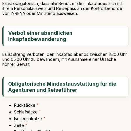
Es ist obligatorisch, dass alle Benutzer des Inkapfades sich mit
ihrem Personalausweis und Reisepass an der Kontrollbehörde
von INRENA oder Ministerio ausweisen.
Verbot einer abendlichen
Inkapfadbewanderung
Es ist streng verboten, den Inkapfad abends zwischen 18:00 Uhr
und 05:00 Uhr zu bewandern, mit Ausnahme einer Ursache
höhrer Gewalt.
Obligatorische Mindestausstattung für die
Agenturen und Reiseführer
Rucksäcke
*
Schlafsäcke
*
Isoliermatratze
*
Zelte
*