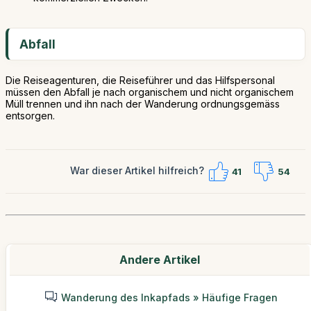
Abfall
Die Reiseagenturen, die Reiseführer und das Hilfspersonal
müssen den Abfall je nach organischem und nicht organischem
Müll trennen und ihn nach der Wanderung ordnungsgemäss
entsorgen.
War dieser Artikel hilfreich?
41
54
Andere Artikel
Wanderung des Inkapfads » Häufige Fragen