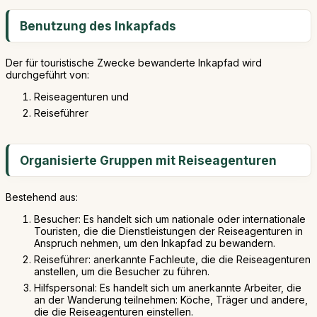
Benutzung des Inkapfads
Der für touristische Zwecke bewanderte Inkapfad wird
durchgeführt von:
Reiseagenturen und
Reiseführer
Organisierte Gruppen mit Reiseagenturen
Bestehend aus:
Besucher: Es handelt sich um nationale oder internationale
Touristen, die die Dienstleistungen der Reiseagenturen in
Anspruch nehmen, um den Inkapfad zu bewandern.
Reiseführer: anerkannte Fachleute, die die Reiseagenturen
anstellen, um die Besucher zu führen.
Hilfspersonal: Es handelt sich um anerkannte Arbeiter, die
an der Wanderung teilnehmen: Köche, Träger und andere,
die die Reiseagenturen einstellen.