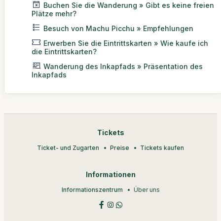
Buchen Sie die Wanderung » Gibt es keine freien
Plätze mehr?
Besuch von Machu Picchu » Empfehlungen
Erwerben Sie die Eintrittskarten » Wie kaufe ich
die Eintrittskarten?
Wanderung des Inkapfads » Präsentation des
Inkapfads
Tickets
Ticket- und Zugarten
Preise
Tickets kaufen
Informationen
Informationszentrum
Über uns